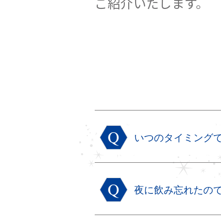
ご紹介いたします。
いつのタイミング
夜に飲み忘れたの