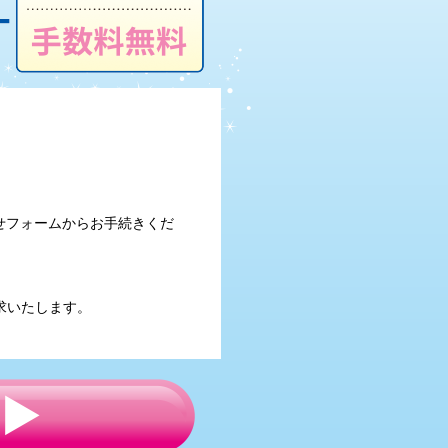
せフォームからお手続きくだ
求いたします。