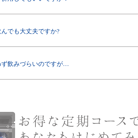
んでも大丈夫ですか?
わず飲みづらいのですが…