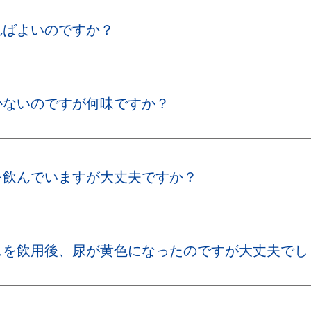
ればよいのですか？
かないのですが何味ですか？
を飲んでいますが大丈夫ですか？
スを飲用後、尿が黄色になったのですが大丈夫でし