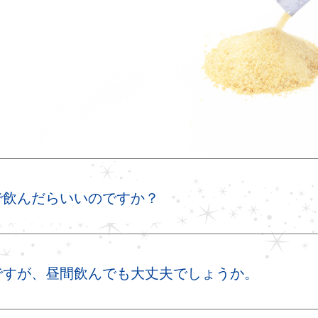
で飲んだらいいのですか？
ですが、昼間飲んでも大丈夫でしょうか。