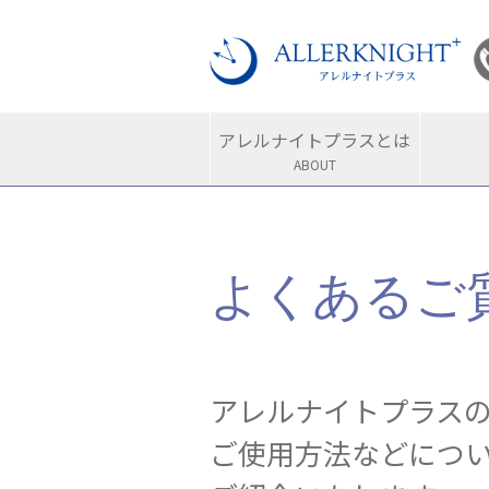
アレルナイトプラスとは
ABOUT
よくあるご
アレルナイトプラス
ご使用方法などにつ