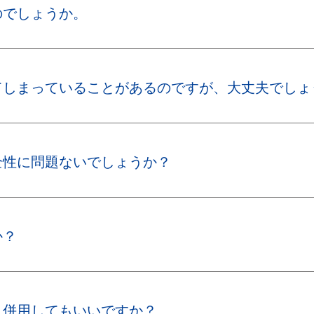
のでしょうか。
てしまっていることがあるのですが、大丈夫でしょ
全性に問題ないでしょうか？
か？
と併用してもいいですか？