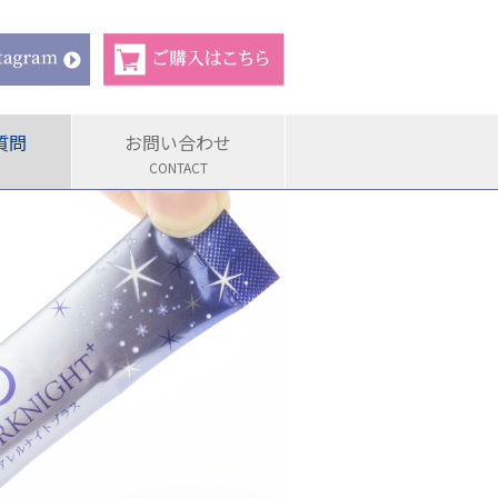
質問
お問い合わせ
CONTACT